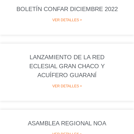
BOLETÍN CONFAR DICIEMBRE 2022
VER DETALLES >
LANZAMIENTO DE LA RED
ECLESIAL GRAN CHACO Y
ACUÍFERO GUARANÍ
VER DETALLES >
ASAMBLEA REGIONAL NOA