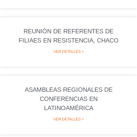
REUNIÓN DE REFERENTES DE
FILIAES EN RESISTENCIA, CHACO
VER DETALLES >
ASAMBLEAS REGIONALES DE
CONFERENCIAS EN
LATINOAMÉRICA
VER DETALLES >