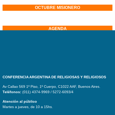
OCTUBRE MISIONERO
AGENDA
CONFERENCIA ARGENTINA DE RELIGIOSAS Y RELIGIOSOS
Av Callao 569 1º Piso, 1º Cuerpo, C1022 AAF, Buenos Aires.
Teléfonos:
(011) 4374-9969 / 5272-6093/4
Atención al público
Martes a jueves, de 10 a 15hs.