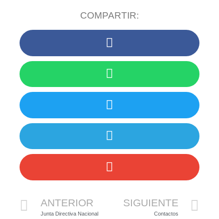
COMPARTIR:
ANTERIOR
SIGUIENTE
Junta Directiva Nacional
Contactos