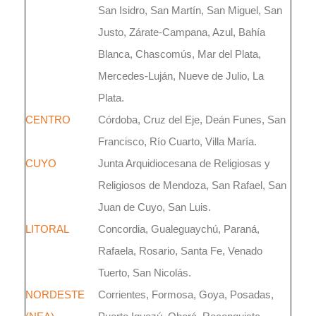
San Isidro, San Martín, San Miguel, San
Justo, Zárate-Campana, Azul, Bahía
Blanca, Chascomús, Mar del Plata,
Mercedes-Luján, Nueve de Julio, La
Plata.
CENTRO
Córdoba, Cruz del Eje, Deán Funes, San
Francisco, Río Cuarto, Villa María.
CUYO
Junta Arquidiocesana de Religiosas y
Religiosos de Mendoza, San Rafael, San
Juan de Cuyo, San Luis.
LITORAL
Concordia, Gualeguaychú, Paraná,
Rafaela, Rosario, Santa Fe, Venado
Tuerto, San Nicolás.
NORDESTE
Corrientes, Formosa, Goya, Posadas,