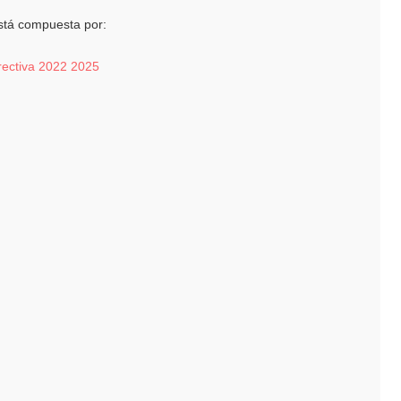
está compuesta por: