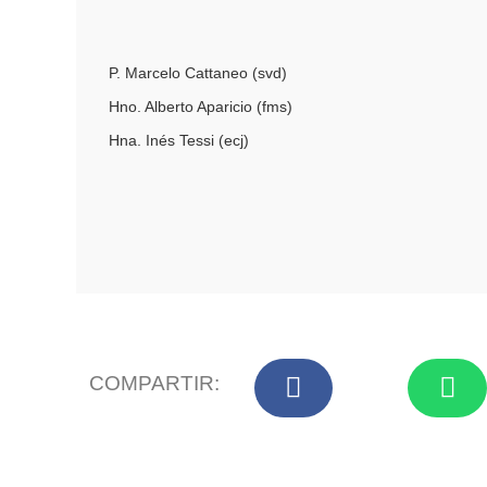
P. Marcelo Cattaneo (svd)
Hno. Alberto Aparicio (fms)
Hna. Inés Tessi (ecj)
COMPARTIR: