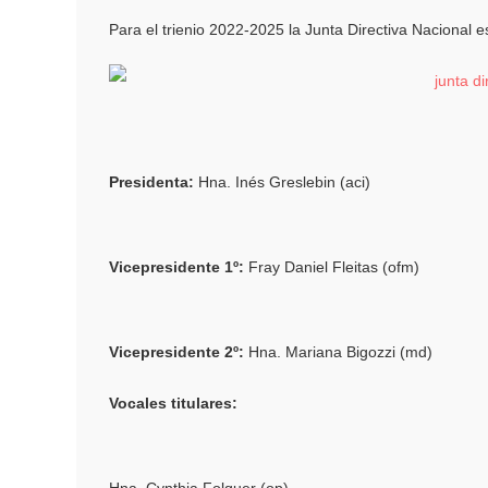
Para el trienio 2022-2025 la Junta Directiva Nacional 
Presidenta:
Hna. Inés Greslebin (aci)
Vicepresidente 1º:
Fray Daniel Fleitas (ofm)
Vicepresidente 2º:
Hna. Mariana Bigozzi (md)
Vocales titulares: