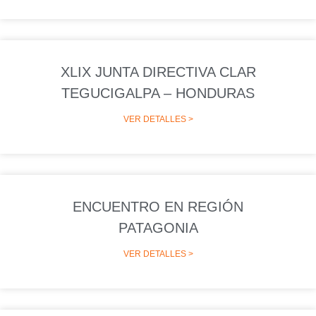
XLIX JUNTA DIRECTIVA CLAR
TEGUCIGALPA – HONDURAS
VER DETALLES >
ENCUENTRO EN REGIÓN
PATAGONIA
VER DETALLES >