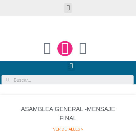
ASAMBLEA GENERAL -MENSAJE
FINAL
VER DETALLES >