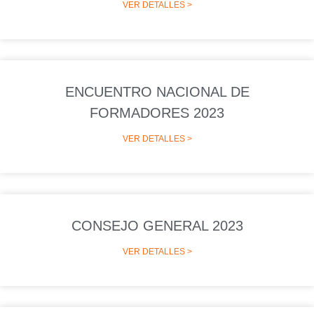
VER DETALLES >
ENCUENTRO NACIONAL DE
FORMADORES 2023
VER DETALLES >
CONSEJO GENERAL 2023
VER DETALLES >