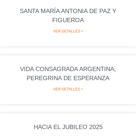
SANTA MARÍA ANTONIA DE PAZ Y
FIGUEROA
VER DETALLES >
VIDA CONSAGRADA ARGENTINA,
PEREGRINA DE ESPERANZA
VER DETALLES >
HACIA EL JUBILEO 2025