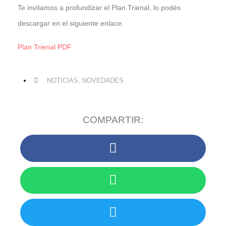
Te invitamos a profundizar el Plan Trienal, lo podés
descargar en el siguiente enlace:
Plan Trienal PDF
NOTICIAS
,
NOVEDADES
COMPARTIR: