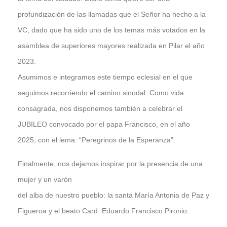
profundización de las llamadas que el Señor ha hecho a la
VC, dado que ha sido uno de los temas más votados en la
asamblea de superiores mayores realizada en Pilar el año
2023.
Asumimos e integramos este tiempo eclesial en el que
seguimos recorriendo el camino sinodal. Como vida
consagrada, nos disponemos también a celebrar el
JUBILEO convocado por el papa Francisco, en el año
2025, con el lema: “Peregrinos de la Esperanza”.
Finalmente, nos dejamos inspirar por la presencia de una
mujer y un varón
del alba de nuestro pueblo: la santa María Antonia de Paz y
Figueroa y el beato Card. Eduardo Francisco Pironio.