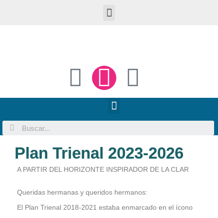
Plan Trienal 2023-2026
A PARTIR DEL HORIZONTE INSPIRADOR DE LA CLAR
Queridas hermanas y queridos hermanos:
El Plan Trienal 2018-2021 estaba enmarcado en el ícono