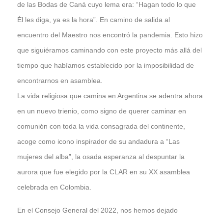
de las Bodas de Caná cuyo lema era: “Hagan todo lo que
Él les diga, ya es la hora”. En camino de salida al
encuentro del Maestro nos encontró la pandemia. Esto hizo
que siguiéramos caminando con este proyecto más allá del
tiempo que habíamos establecido por la imposibilidad de
encontrarnos en asamblea.
La vida religiosa que camina en Argentina se adentra ahora
en un nuevo trienio, como signo de querer caminar en
comunión con toda la vida consagrada del continente,
acoge como icono inspirador de su andadura a “Las
mujeres del alba”, la osada esperanza al despuntar la
aurora que fue elegido por la CLAR en su XX asamblea
celebrada en Colombia.
En el Consejo General del 2022, nos hemos dejado