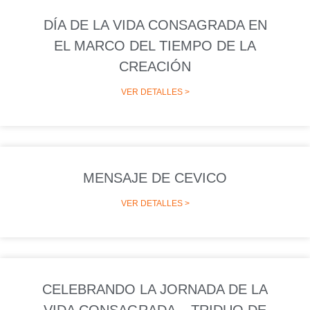
DÍA DE LA VIDA CONSAGRADA EN
EL MARCO DEL TIEMPO DE LA
CREACIÓN
VER DETALLES >
MENSAJE DE CEVICO
VER DETALLES >
CELEBRANDO LA JORNADA DE LA