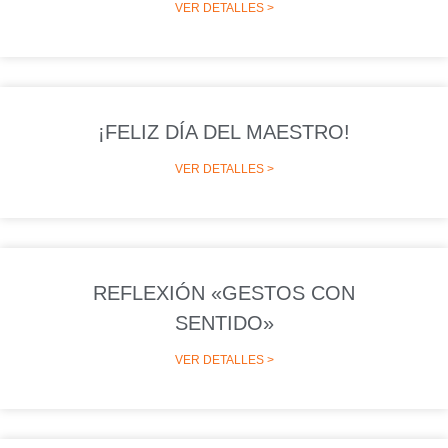
VER DETALLES >
¡FELIZ DÍA DEL MAESTRO!
VER DETALLES >
REFLEXIÓN «GESTOS CON
SENTIDO»
VER DETALLES >