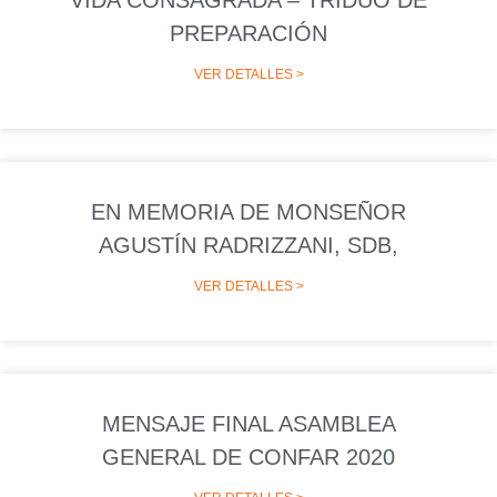
VIDA CONSAGRADA – TRIDUO DE
PREPARACIÓN
VER DETALLES >
EN MEMORIA DE MONSEÑOR
AGUSTÍN RADRIZZANI, SDB,
VER DETALLES >
MENSAJE FINAL ASAMBLEA
GENERAL DE CONFAR 2020