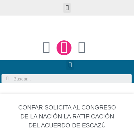
CONFAR SOLICITA AL CONGRESO
DE LA NACIÓN LA RATIFICACIÓN
DEL ACUERDO DE ESCAZÚ