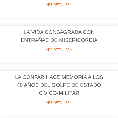
VER DETALLES >
LA VIDA CONSAGRADA CON
ENTRAÑAS DE MISERICORDIA
VER DETALLES >
LA CONFAR HACE MEMORIA A LOS
40 AÑOS DEL GOLPE DE ESTADO
CÍVICO-MILITAR
VER DETALLES >