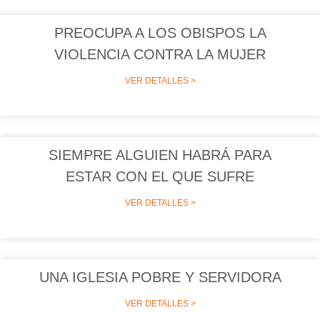
PREOCUPA A LOS OBISPOS LA
VIOLENCIA CONTRA LA MUJER
VER DETALLES >
SIEMPRE ALGUIEN HABRÁ PARA
ESTAR CON EL QUE SUFRE
VER DETALLES >
UNA IGLESIA POBRE Y SERVIDORA
VER DETALLES >