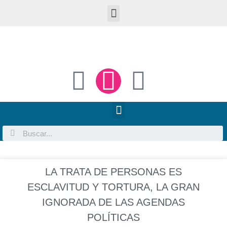
LA TRATA DE PERSONAS ES
ESCLAVITUD Y TORTURA, LA GRAN
IGNORADA DE LAS AGENDAS
POLÍTICAS