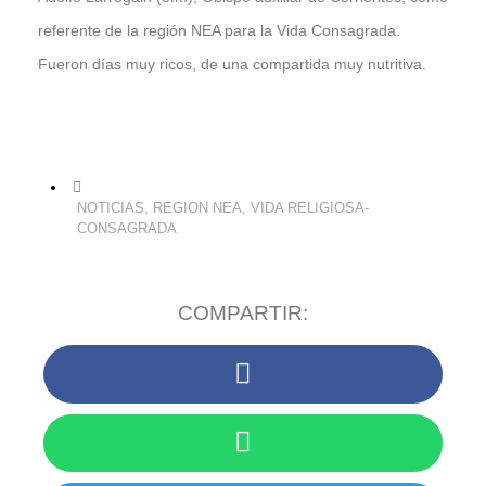
referente de la región NEA para la Vida Consagrada.
Fueron días muy ricos, de una compartida muy nutritiva.
NOTICIAS
,
REGION NEA
,
VIDA RELIGIOSA-
CONSAGRADA
COMPARTIR: