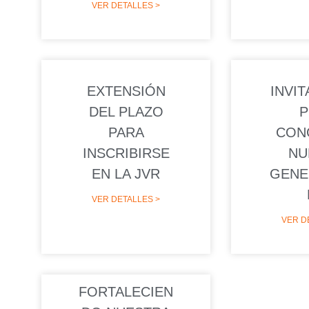
VER DETALLES >
EXTENSIÓN
INVIT
DEL PLAZO
P
PARA
CON
INSCRIBIRSE
NU
EN LA JVR
GENE
VER DETALLES >
VER D
FORTALECIEN