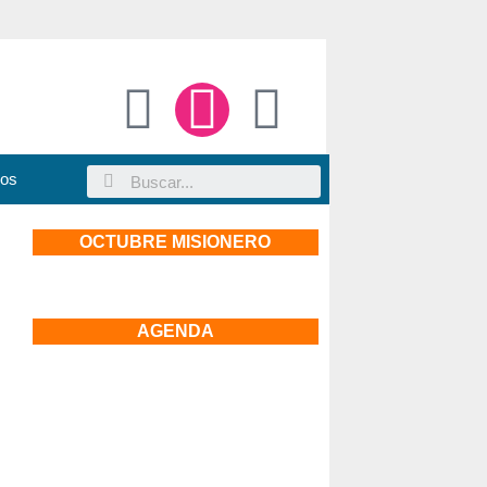
sos
OCTUBRE MISIONERO
AGENDA