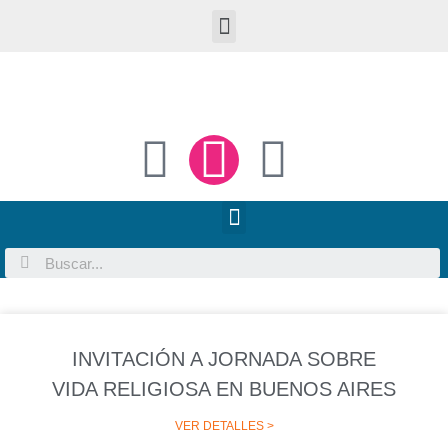
INVITACIÓN A JORNADA SOBRE
VIDA RELIGIOSA EN BUENOS AIRES
VER DETALLES >