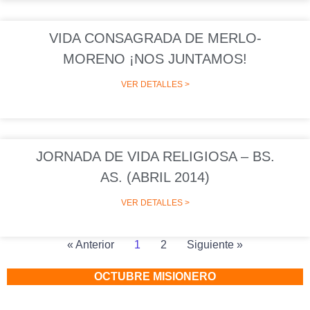
VIDA CONSAGRADA DE MERLO-
MORENO ¡NOS JUNTAMOS!
VER DETALLES >
JORNADA DE VIDA RELIGIOSA – BS.
AS. (ABRIL 2014)
VER DETALLES >
« Anterior
1
2
Siguiente »
OCTUBRE MISIONERO