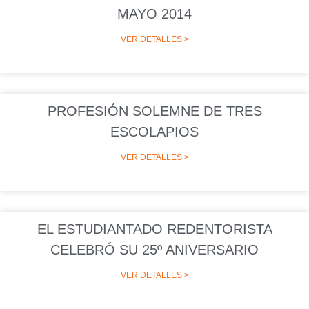
MAYO 2014
VER DETALLES >
PROFESIÓN SOLEMNE DE TRES
ESCOLAPIOS
VER DETALLES >
EL ESTUDIANTADO REDENTORISTA
CELEBRÓ SU 25º ANIVERSARIO
VER DETALLES >