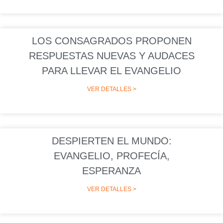
LOS CONSAGRADOS PROPONEN
RESPUESTAS NUEVAS Y AUDACES
PARA LLEVAR EL EVANGELIO
VER DETALLES >
DESPIERTEN EL MUNDO:
EVANGELIO, PROFECÍA,
ESPERANZA
VER DETALLES >