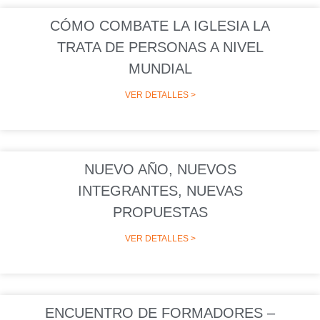
CÓMO COMBATE LA IGLESIA LA
TRATA DE PERSONAS A NIVEL
MUNDIAL
VER DETALLES >
NUEVO AÑO, NUEVOS
INTEGRANTES, NUEVAS
PROPUESTAS
VER DETALLES >
ENCUENTRO DE FORMADORES –