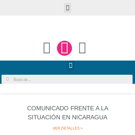
COMUNICADO FRENTE A LA
SITUACIÓN EN NICARAGUA
VER DETALLES >