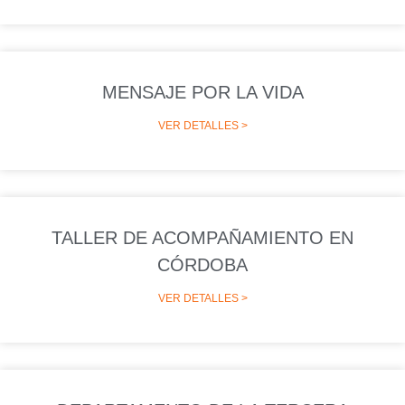
MENSAJE POR LA VIDA
VER DETALLES >
TALLER DE ACOMPAÑAMIENTO EN
CÓRDOBA
VER DETALLES >