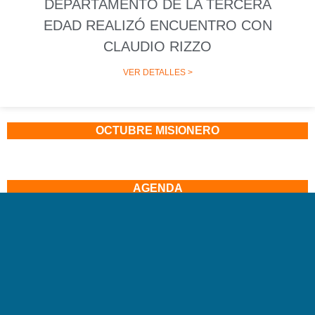
DEPARTAMENTO DE LA TERCERA
EDAD REALIZÓ ENCUENTRO CON
CLAUDIO RIZZO
VER DETALLES >
OCTUBRE MISIONERO
AGENDA