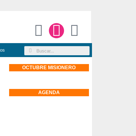
sos
OCTUBRE MISIONERO
AGENDA