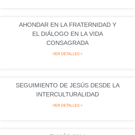
AHONDAR EN LA FRATERNIDAD Y
EL DIÁLOGO EN LA VIDA
CONSAGRADA
VER DETALLES >
SEGUIMIENTO DE JESÚS DESDE LA
INTERCULTURALIDAD
VER DETALLES >