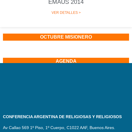
EMAÚS 2014
VER DETALLES >
OCTUBRE MISIONERO
AGENDA
CONFERENCIA ARGENTINA DE RELIGIOSAS Y RELIGIOSOS
Av Callao 569 1º Piso, 1º Cuerpo, C1022 AAF, Buenos Aires.