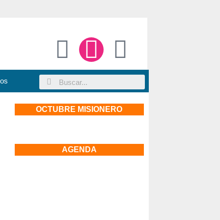
sos
OCTUBRE MISIONERO
AGENDA