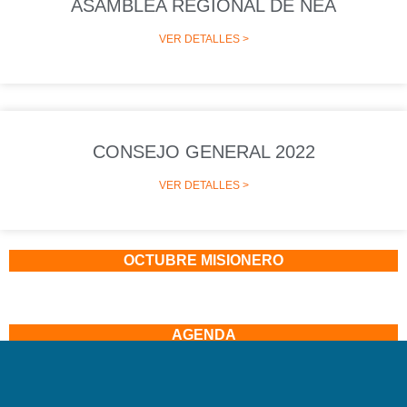
ASAMBLEA REGIONAL DE NEA
VER DETALLES >
CONSEJO GENERAL 2022
VER DETALLES >
OCTUBRE MISIONERO
AGENDA