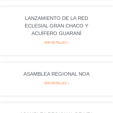
LANZAMIENTO DE LA RED
ECLESIAL GRAN CHACO Y
ACUÍFERO GUARANÍ
VER DETALLES >
ASAMBLEA REGIONAL NOA
VER DETALLES >