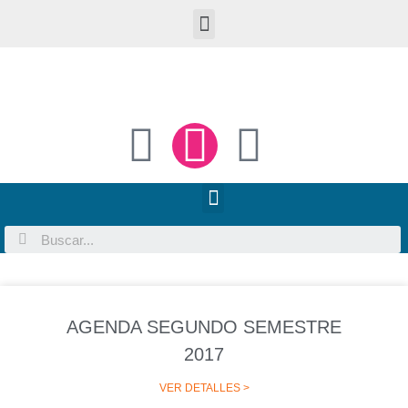
AGENDA SEGUNDO SEMESTRE
2017
VER DETALLES >