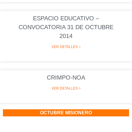
ESPACIO EDUCATIVO –
CONVOCATORIA 31 DE OCTUBRE
2014
VER DETALLES >
CRIMPO-NOA
VER DETALLES >
OCTUBRE MISIONERO