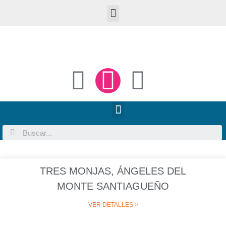
TRES MONJAS, ÁNGELES DEL
MONTE SANTIAGUEÑO
VER DETALLES >