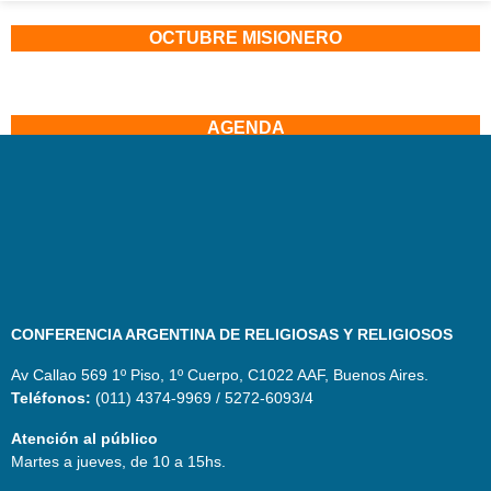
OCTUBRE MISIONERO
AGENDA
CONFERENCIA ARGENTINA DE RELIGIOSAS Y RELIGIOSOS
Av Callao 569 1º Piso, 1º Cuerpo, C1022 AAF, Buenos Aires.
Teléfonos:
(011) 4374-9969 / 5272-6093/4
Atención al público
Martes a jueves, de 10 a 15hs.