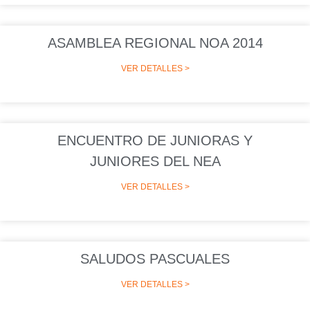
ASAMBLEA REGIONAL NOA 2014
VER DETALLES >
ENCUENTRO DE JUNIORAS Y
JUNIORES DEL NEA
VER DETALLES >
SALUDOS PASCUALES
VER DETALLES >