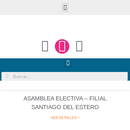
ASAMBLEA ELECTIVA – FILIAL
SANTIAGO DEL ESTERO
VER DETALLES >