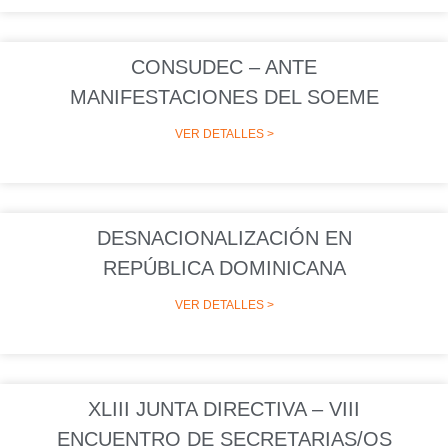
CONSUDEC – ANTE
MANIFESTACIONES DEL SOEME
VER DETALLES >
DESNACIONALIZACIÓN EN
REPÚBLICA DOMINICANA
VER DETALLES >
XLIII JUNTA DIRECTIVA – VIII
ENCUENTRO DE SECRETARIAS/OS