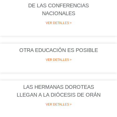
DE LAS CONFERENCIAS
NACIONALES
VER DETALLES >
OTRA EDUCACIÓN ES POSIBLE
VER DETALLES >
LAS HERMANAS DOROTEAS
LLEGAN A LA DIÓCESIS DE ORÁN
VER DETALLES >