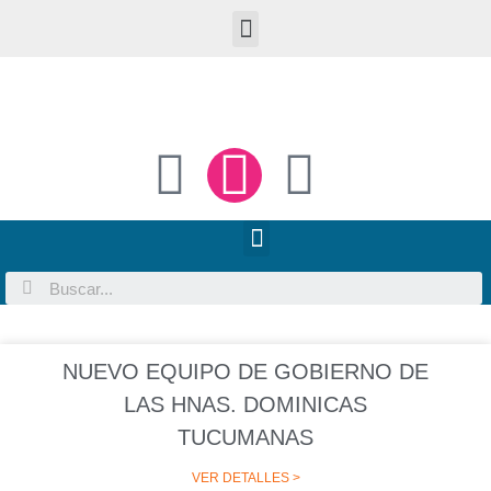
NUEVO EQUIPO DE GOBIERNO DE
LAS HNAS. DOMINICAS
TUCUMANAS
VER DETALLES >