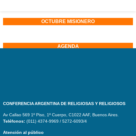
OCTUBRE MISIONERO
AGENDA
CONFERENCIA ARGENTINA DE RELIGIOSAS Y RELIGIOSOS
Av Callao 569 1º Piso, 1º Cuerpo, C1022 AAF, Buenos Aires.
Teléfonos:
(011) 4374-9969 / 5272-6093/4
Atención al público