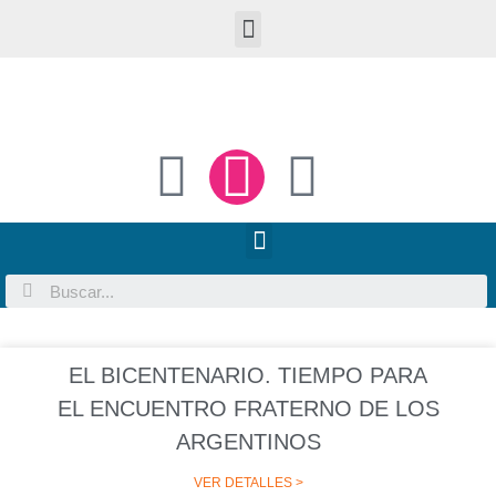
EL BICENTENARIO. TIEMPO PARA
EL ENCUENTRO FRATERNO DE LOS
ARGENTINOS
VER DETALLES >