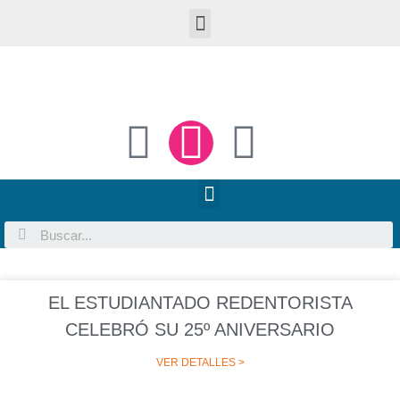
EL ESTUDIANTADO REDENTORISTA
CELEBRÓ SU 25º ANIVERSARIO
VER DETALLES >