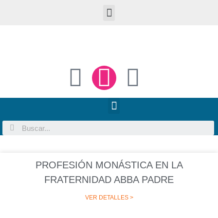
PROFESIÓN MONÁSTICA EN LA
FRATERNIDAD ABBA PADRE
VER DETALLES >