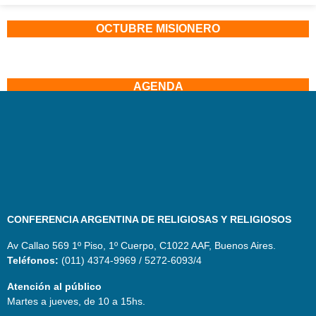
OCTUBRE MISIONERO
AGENDA
CONFERENCIA ARGENTINA DE RELIGIOSAS Y RELIGIOSOS
Av Callao 569 1º Piso, 1º Cuerpo, C1022 AAF, Buenos Aires.
Teléfonos:
(011) 4374-9969 / 5272-6093/4
Atención al público
Martes a jueves, de 10 a 15hs.