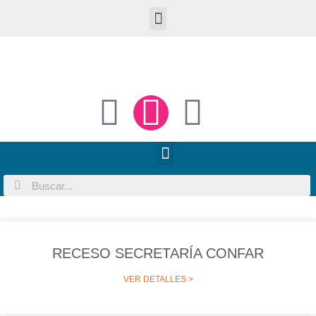
RECESO SECRETARÍA CONFAR
VER DETALLES >