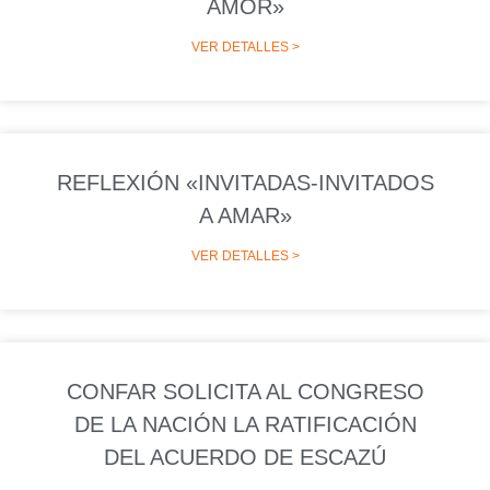
AMOR»
VER DETALLES >
REFLEXIÓN «INVITADAS-INVITADOS
A AMAR»
VER DETALLES >
CONFAR SOLICITA AL CONGRESO
DE LA NACIÓN LA RATIFICACIÓN
DEL ACUERDO DE ESCAZÚ