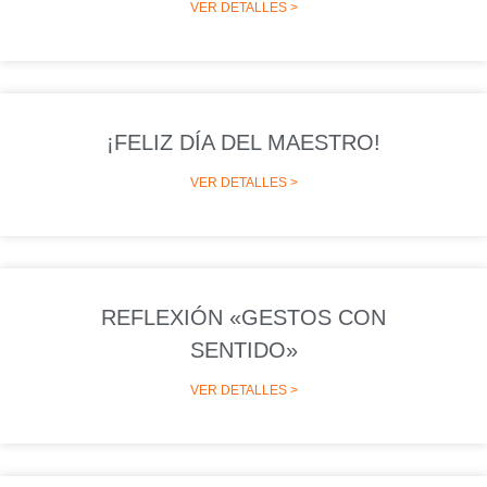
VER DETALLES >
¡FELIZ DÍA DEL MAESTRO!
VER DETALLES >
REFLEXIÓN «GESTOS CON
SENTIDO»
VER DETALLES >