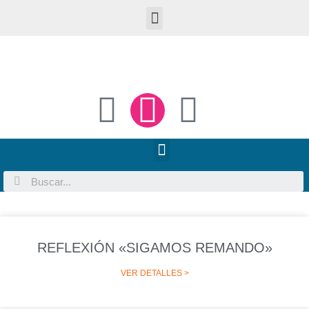
REFLEXIÓN «SIGAMOS REMANDO»
VER DETALLES >