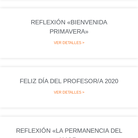
REFLEXIÓN «BIENVENIDA
PRIMAVERA»
VER DETALLES >
FELIZ DÍA DEL PROFESOR/A 2020
VER DETALLES >
REFLEXIÓN «LA PERMANENCIA DEL