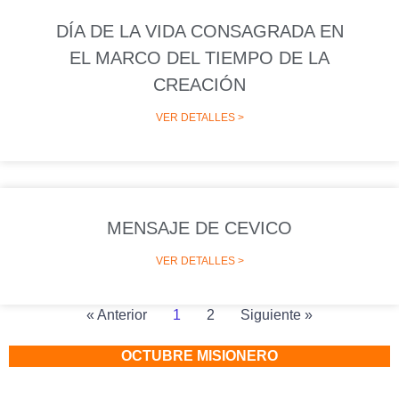
DÍA DE LA VIDA CONSAGRADA EN
EL MARCO DEL TIEMPO DE LA
CREACIÓN
VER DETALLES >
MENSAJE DE CEVICO
VER DETALLES >
« Anterior
1
2
Siguiente »
OCTUBRE MISIONERO