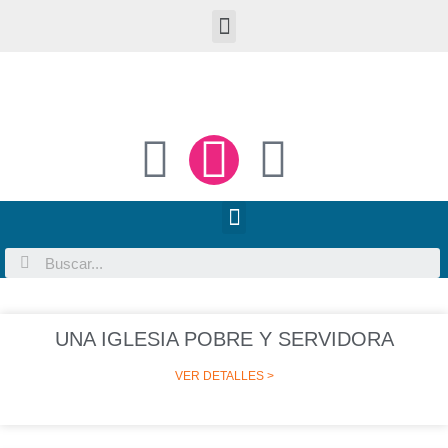
UNA IGLESIA POBRE Y SERVIDORA
VER DETALLES >