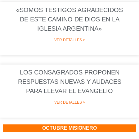
«SOMOS TESTIGOS AGRADECIDOS
DE ESTE CAMINO DE DIOS EN LA
IGLESIA ARGENTINA»
VER DETALLES >
LOS CONSAGRADOS PROPONEN
RESPUESTAS NUEVAS Y AUDACES
PARA LLEVAR EL EVANGELIO
VER DETALLES >
OCTUBRE MISIONERO