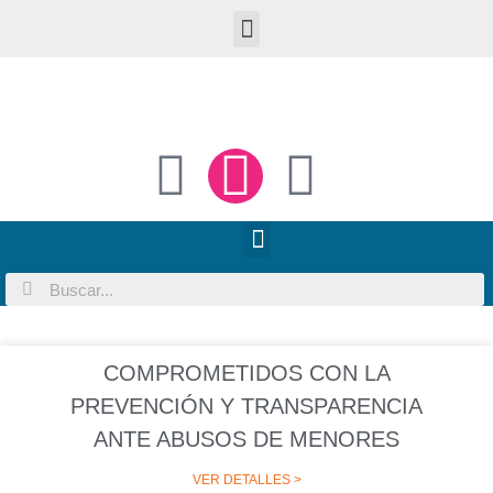
COMPROMETIDOS CON LA
PREVENCIÓN Y TRANSPARENCIA
ANTE ABUSOS DE MENORES
VER DETALLES >