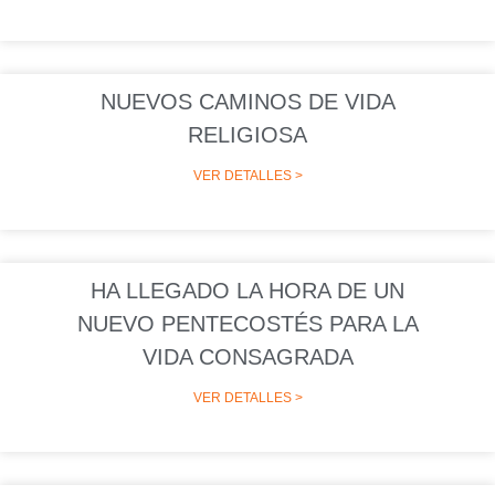
NUEVOS CAMINOS DE VIDA
RELIGIOSA
VER DETALLES >
HA LLEGADO LA HORA DE UN
NUEVO PENTECOSTÉS PARA LA
VIDA CONSAGRADA
VER DETALLES >