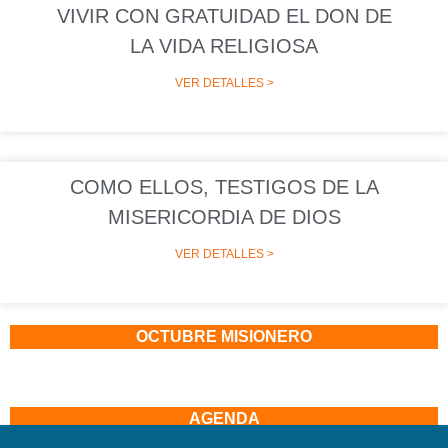
VIVIR CON GRATUIDAD EL DON DE
LA VIDA RELIGIOSA
VER DETALLES >
COMO ELLOS, TESTIGOS DE LA
MISERICORDIA DE DIOS
VER DETALLES >
OCTUBRE MISIONERO
AGENDA