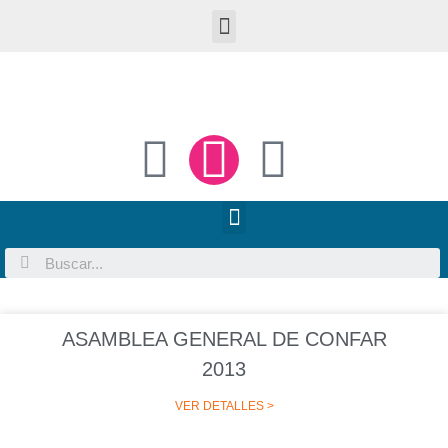
ASAMBLEA GENERAL DE CONFAR
2013
VER DETALLES >