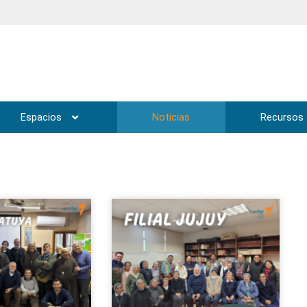
Espacios
Noticias
Recursos