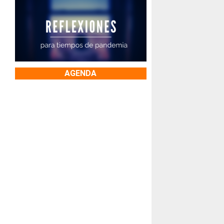
AGENDA