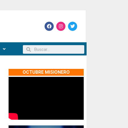
OCTUBRE MISIONERO