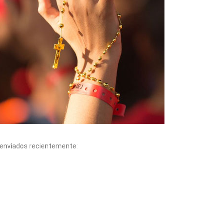
r enviados recientemente: