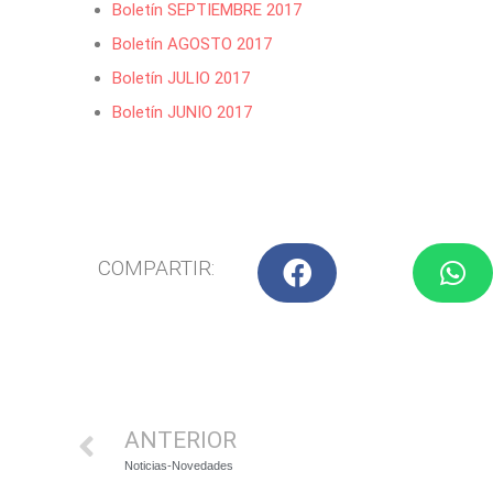
Boletín SEPTIEMBRE 2017
Boletín AGOSTO 2017
Boletín JULIO 2017
Boletín JUNIO 2017
COMPARTIR:
ANTERIOR
Noticias-Novedades