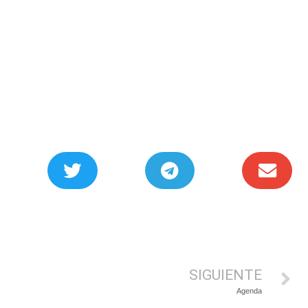
SIGUIENTE
Agenda