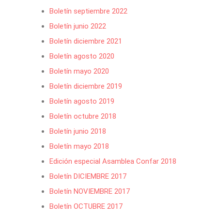
Boletín septiembre 2022
Boletín junio 2022
Boletín diciembre 2021
Boletín agosto 2020
Boletín mayo 2020
Boletín diciembre 2019
Boletín agosto 2019
Boletín octubre 2018
Boletín junio 2018
Boletín mayo 2018
Edición especial Asamblea Confar 2018
Boletín DICIEMBRE 2017
Boletín NOVIEMBRE 2017
Boletín OCTUBRE 2017