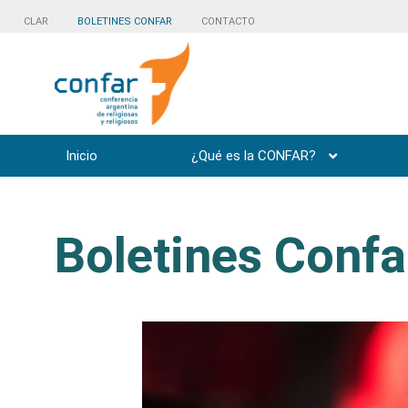
CLAR
BOLETINES CONFAR
CONTACTO
Inicio
¿Qué es la CONFAR?
Boletines Confa