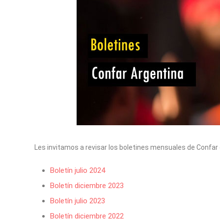
Les invitamos a revisar los boletines mensuales de Confa
Boletín julio 2024
Boletín diciembre 2023
Boletín julio 2023
Boletín diciembre 2022